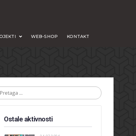
OJEKTI
WEB-SHOP
KONTAKT
Ostale aktivnosti