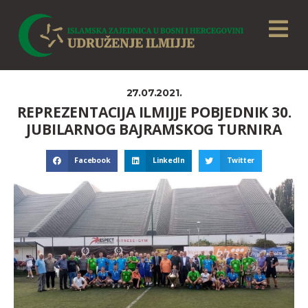
27.07.2021.
REPREZENTACIJA ILMIJJE POBJEDNIK 30.
JUBILARNOG BAJRAMSKOG TURNIRA
Facebook
LinkedIn
Twitter