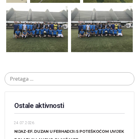
Ostale aktivnosti
24.07.2026.
NIJAZ-EF. DUZAN U FERHADIJI: S POTEŠKOĆOM UVIJEK