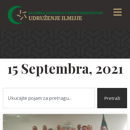
15 Septembra, 2021
Pretraži