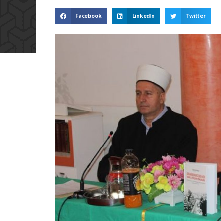
Facebook
LinkedIn
Twitter