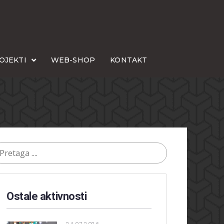
OJEKTI
WEB-SHOP
KONTAKT
Ostale aktivnosti