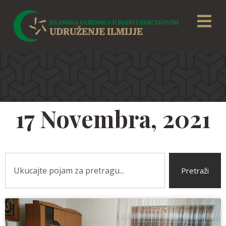
17 Novembra, 2021
Pretraži