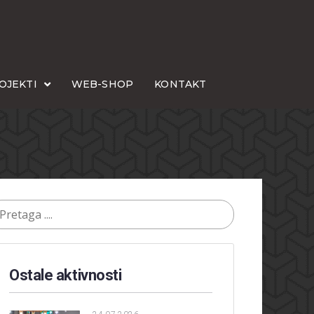
OJEKTI
WEB-SHOP
KONTAKT
Ostale aktivnosti