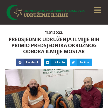
11.01.2022.
PREDSJEDNIK UDRUŽENJA ILMIJJE BIH
PRIMIO PREDSJEDNIKA OKRUŽNOG
ODBORA ILMIJJE MOSTAR
Facebook
LinkedIn
Twitter