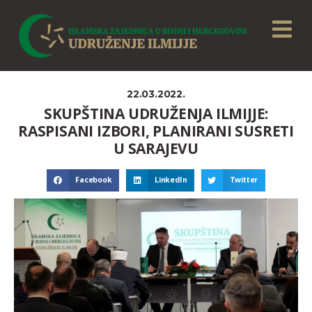
22.03.2022.
SKUPŠTINA UDRUŽENJA ILMIJJE:
RASPISANI IZBORI, PLANIRANI SUSRETI
U SARAJEVU
Facebook
LinkedIn
Twitter