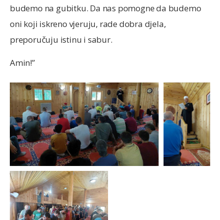
budemo na gubitku. Da nas pomogne da budemo
oni koji iskreno vjeruju, rade dobra djela,
preporučuju istinu i sabur.
Amin!”