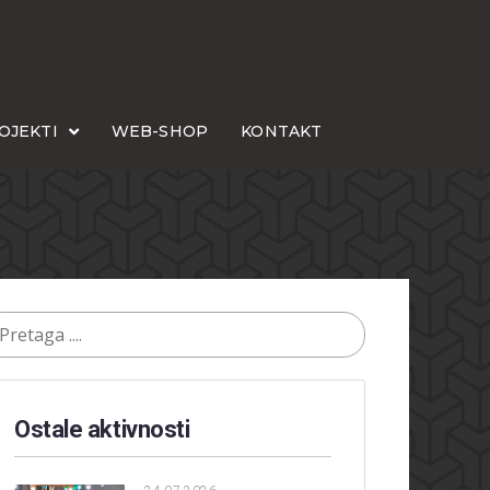
OJEKTI
WEB-SHOP
KONTAKT
Ostale aktivnosti