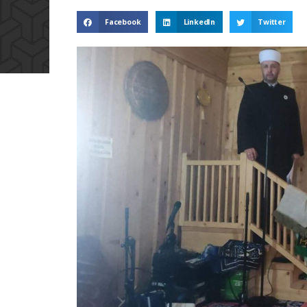
Facebook
LinkedIn
Twitter