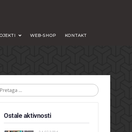
OJEKTI
WEB-SHOP
KONTAKT
Ostale aktivnosti