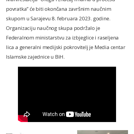
povratka” će biti okončana završnim naučnim
skupom u Sarajevu 8. februara 2023. godine.
Organizaciju naučnog skupa podržalo je
Federalnom ministarstvu za izbjeglice i raseljena
lica a generalni medijski pokrovitelj je Media centar
Islamske zajednice u BiH.