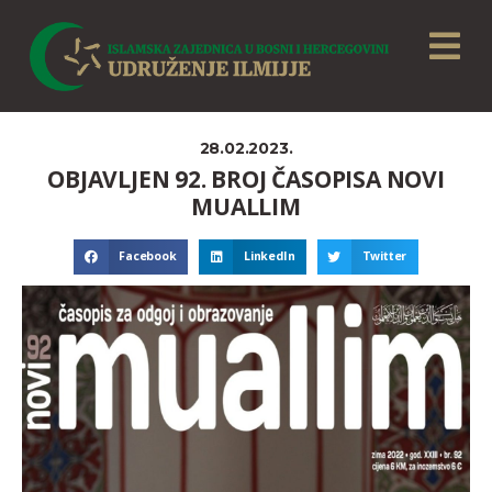
28.02.2023.
OBJAVLJEN 92. BROJ ČASOPISA NOVI
MUALLIM
Facebook
LinkedIn
Twitter