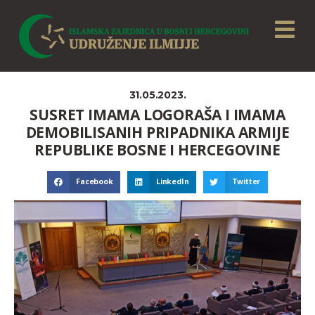
31.05.2023.
SUSRET IMAMA LOGORAŠA I IMAMA
DEMOBILISANIH PRIPADNIKA ARMIJE
REPUBLIKE BOSNE I HERCEGOVINE
Facebook
LinkedIn
Twitter