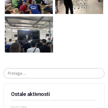
Ostale aktivnosti
24.07.2026.