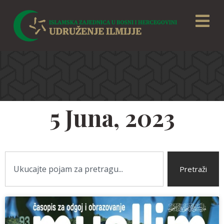
5 Juna, 2023
Pretraži