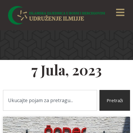
7 Jula, 2023
Pretraži