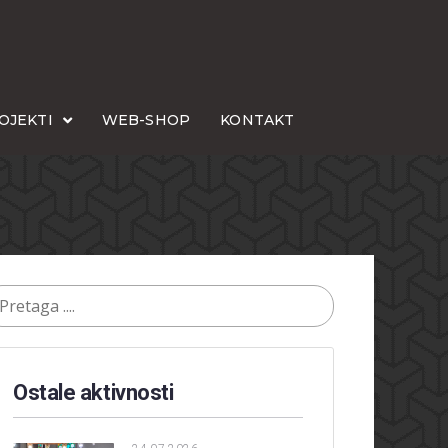
OJEKTI
WEB-SHOP
KONTAKT
Ostale aktivnosti