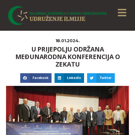
18.01.2024.
U PRIJEPOLJU ODRŽANA
MEĐUNARODNA KONFERENCIJA O
ZEKATU
Facebook
LinkedIn
Twitter