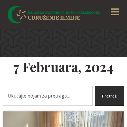
7 Februara, 2024
Pretraži