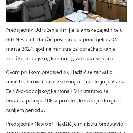
Predsjednik Udruženja ilmijje Islamske zajednice u
BiH Nesib ef. Hadžić posjetio je u ponedjeljak 04.
marta 2024. godine ministra za boračka pitanja
Zeničko-dobojskog kantona g. Adnana Sirovicu.
Ovom prilikom predsjednik Hadžić se zahvalio
ministru Sirovici na ostvarenoj podršci koju je Vlada
Zeničko-dobojskog kantona i Ministarstvo za
boračka pitanja ZDK-a pružilo Udruženju ilmijje u
ranijem periodu.
Predsjednik Nesib ef. Hadžić je ministru predstavio