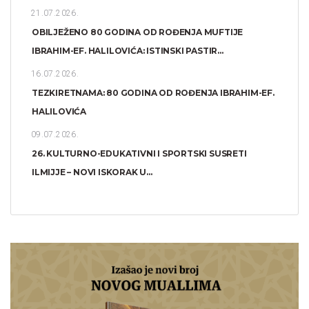
21.07.2026.
OBILJEŽENO 80 GODINA OD ROĐENJA MUFTIJE
IBRAHIM-EF. HALILOVIĆA: ISTINSKI PASTIR...
16.07.2026.
TEZKIRETNAMA: 80 GODINA OD ROĐENJA IBRAHIM-EF.
HALILOVIĆA
09.07.2026.
26. KULTURNO-EDUKATIVNI I SPORTSKI SUSRETI
ILMIJJE – NOVI ISKORAK U...