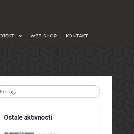
OJEKTI
WEB-SHOP
KONTAKT
Ostale aktivnosti