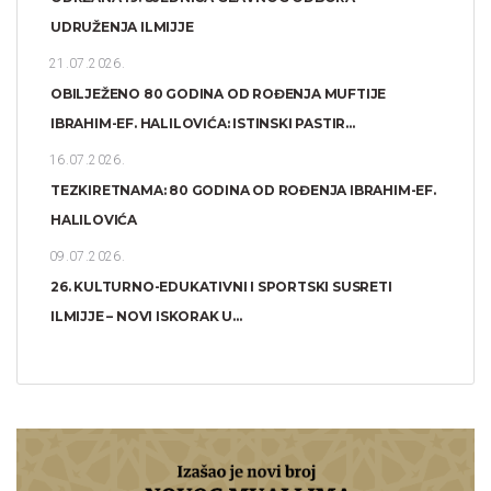
UDRUŽENJA ILMIJJE
21.07.2026.
OBILJEŽENO 80 GODINA OD ROĐENJA MUFTIJE
IBRAHIM-EF. HALILOVIĆA: ISTINSKI PASTIR...
16.07.2026.
TEZKIRETNAMA: 80 GODINA OD ROĐENJA IBRAHIM-EF.
HALILOVIĆA
09.07.2026.
26. KULTURNO-EDUKATIVNI I SPORTSKI SUSRETI
ILMIJJE – NOVI ISKORAK U...