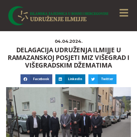
04.04.2024.
DELAGACIJA UDRUŽENJA ILMIJJE U
RAMAZANSKOJ POSJETI MIZ VIŠEGRAD I
VIŠEGRADSKIM DŽEMATIMA
Facebook
LinkedIn
Twitter