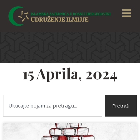
15 Aprila, 2024
Pretraži