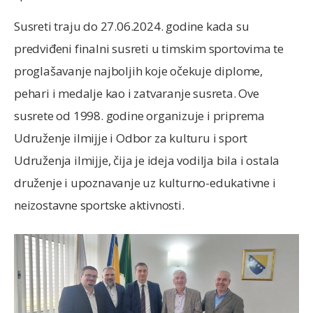
Susreti traju do 27.06.2024. godine kada su
predviđeni finalni susreti u timskim sportovima te
proglašavanje najboljih koje očekuje diplome,
pehari i medalje kao i zatvaranje susreta. Ove
susrete od 1998. godine organizuje i priprema
Udruženje ilmijje i Odbor za kulturu i sport
Udruženja ilmijje, čija je ideja vodilja bila i ostala
druženje i upoznavanje uz kulturno-edukativne i
neizostavne sportske aktivnosti.