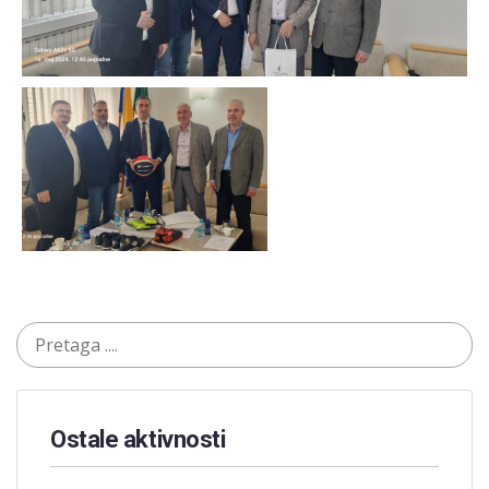
Ostale aktivnosti