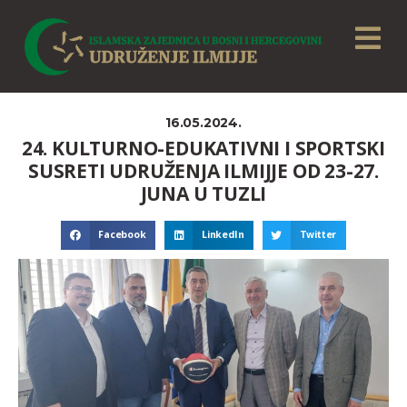
16.05.2024.
24. KULTURNO-EDUKATIVNI I SPORTSKI
SUSRETI UDRUŽENJA ILMIJJE OD 23-27.
JUNA U TUZLI
Facebook
LinkedIn
Twitter