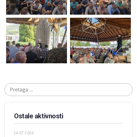
Ostale aktivnosti
24.07.2026.