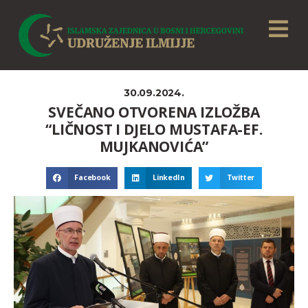
30.09.2024.
SVEČANO OTVORENA IZLOŽBA
“LIČNOST I DJELO MUSTAFA-EF.
MUJKANOVIĆA”
Facebook
LinkedIn
Twitter