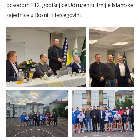
povodom 112. godišnjice Udruženju ilmijje Islamske
zajednice u Bosni i Hercegovini.