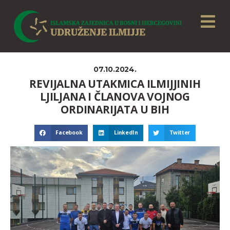
07.10.2024.
REVIJALNA UTAKMICA ILMIJJINIH
LJILJANA I ČLANOVA VOJNOG
ORDINARIJATA U BIH
Facebook
LinkedIn
Twitter