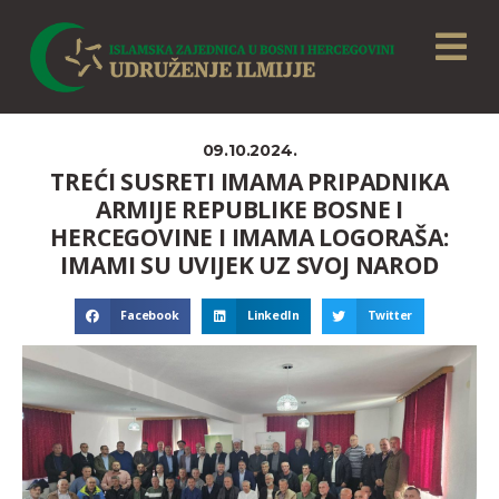
09.10.2024.
TREĆI SUSRETI IMAMA PRIPADNIKA
ARMIJE REPUBLIKE BOSNE I
HERCEGOVINE I IMAMA LOGORAŠA:
IMAMI SU UVIJEK UZ SVOJ NAROD
Facebook
LinkedIn
Twitter