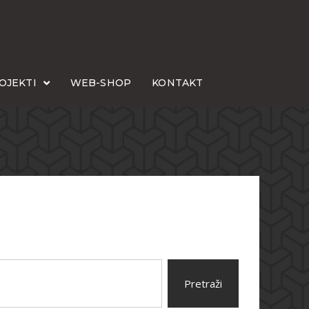
OJEKTI
WEB-SHOP
KONTAKT
Pretraži