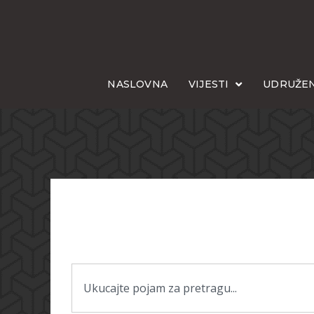
NASLOVNA
VIJESTI
UDRUŽEN