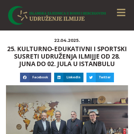
22.04.2025.
25. KULTURNO-EDUKATIVNI I SPORTSKI
SUSRETI UDRUŽENJA ILMIJJE OD 28.
JUNA DO 02. JULA U ISTANBULU
Facebook
LinkedIn
Twitter