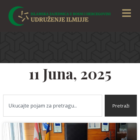
11 Juna, 2025
Pretraži