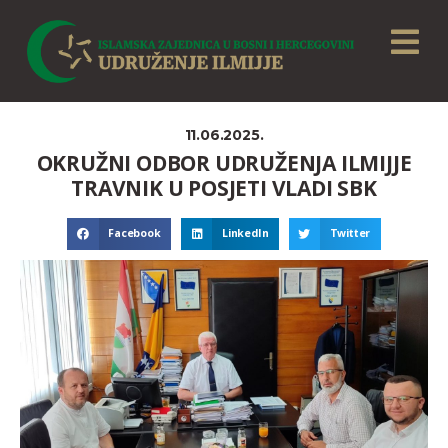
11.06.2025.
OKRUŽNI ODBOR UDRUŽENJA ILMIJJE
TRAVNIK U POSJETI VLADI SBK
Facebook
LinkedIn
Twitter