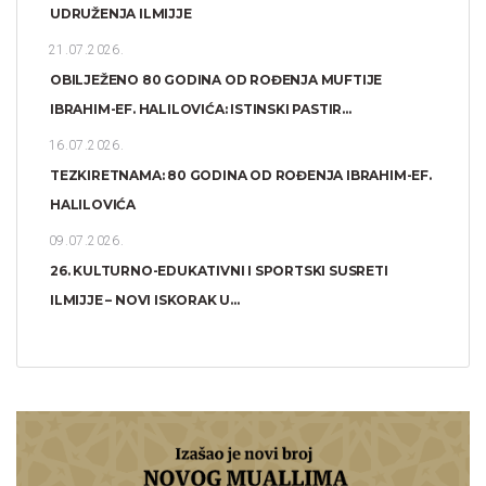
UDRUŽENJA ILMIJJE
21.07.2026.
OBILJEŽENO 80 GODINA OD ROĐENJA MUFTIJE
IBRAHIM-EF. HALILOVIĆA: ISTINSKI PASTIR...
16.07.2026.
TEZKIRETNAMA: 80 GODINA OD ROĐENJA IBRAHIM-EF.
HALILOVIĆA
09.07.2026.
26. KULTURNO-EDUKATIVNI I SPORTSKI SUSRETI
ILMIJJE – NOVI ISKORAK U...