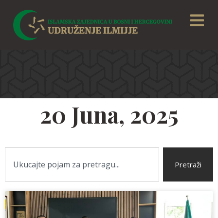
20 Juna, 2025
Pretraži