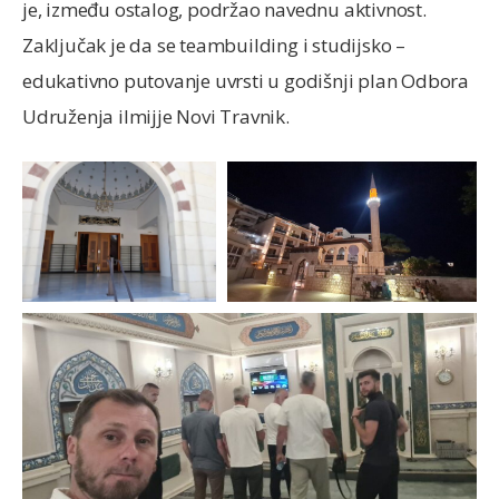
je, između ostalog, podržao navednu aktivnost.
Zaključak je da se teambuilding i studijsko –
edukativno putovanje uvrsti u godišnji plan Odbora
Udruženja ilmijje Novi Travnik.