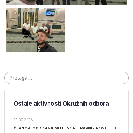
Ostale aktivnosti Okružnih odbora​
22.07.2026.
ČLANOVI ODBORA ILMIJJE NOVI TRAVNIK POSJETILI