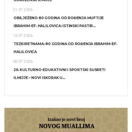
21.07.2026.
OBILJEŽENO 80 GODINA OD ROĐENJA MUFTIJE
IBRAHIM-EF. HALILOVIĆA: ISTINSKI PASTIR...
16.07.2026.
TEZKIRETNAMA: 80 GODINA OD ROĐENJA IBRAHIM-EF.
HALILOVIĆA
09.07.2026.
26. KULTURNO-EDUKATIVNI I SPORTSKI SUSRETI
ILMIJJE – NOVI ISKORAK U...