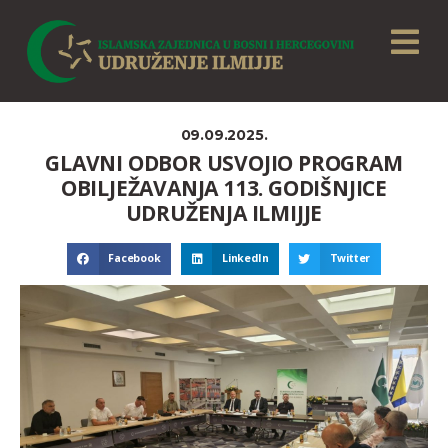
09.09.2025.
GLAVNI ODBOR USVOJIO PROGRAM
OBILJEŽAVANJA 113. GODIŠNJICE
UDRUŽENJA ILMIJJE
Facebook
LinkedIn
Twitter