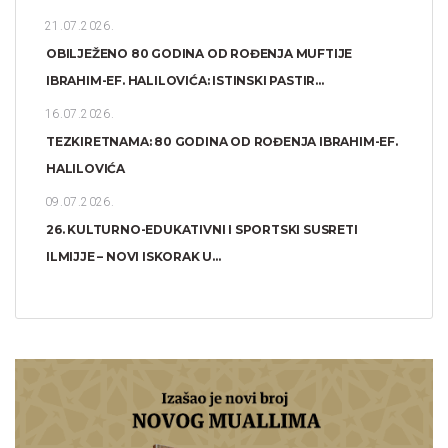
21.07.2026.
OBILJEŽENO 80 GODINA OD ROĐENJA MUFTIJE
IBRAHIM-EF. HALILOVIĆA: ISTINSKI PASTIR...
16.07.2026.
TEZKIRETNAMA: 80 GODINA OD ROĐENJA IBRAHIM-EF.
HALILOVIĆA
09.07.2026.
26. KULTURNO-EDUKATIVNI I SPORTSKI SUSRETI
ILMIJJE – NOVI ISKORAK U...