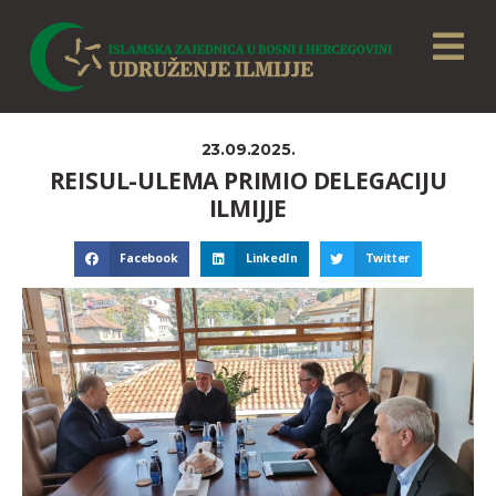
23.09.2025.
REISUL-ULEMA PRIMIO DELEGACIJU
ILMIJJE
Facebook
LinkedIn
Twitter