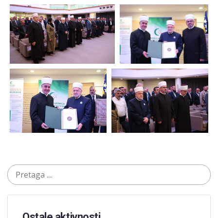
Ostale aktivnosti