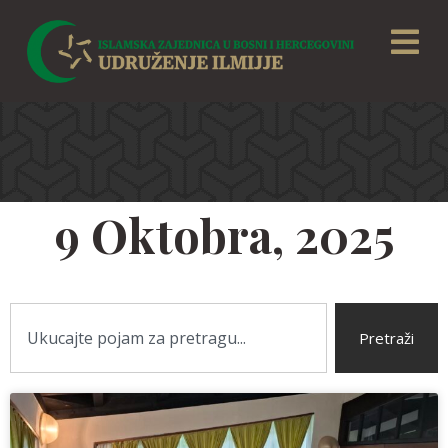
9 Oktobra, 2025
Pretraži