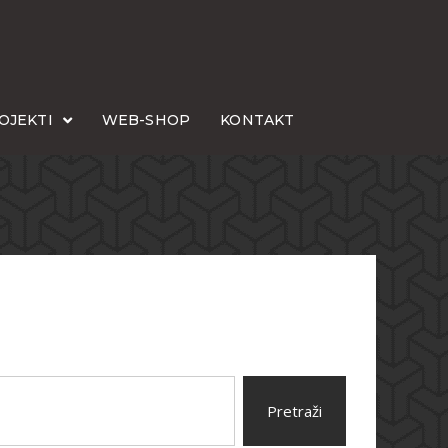
OJEKTI
WEB-SHOP
KONTAKT
Pretraži