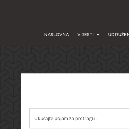
NASLOVNA
VIJESTI
UDRUŽEN