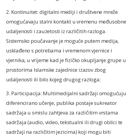
2. Kontinuitet: digitalni mediji i društvene mreže
omogućavaju stalni kontakt u vremenu međusobne
udaljenosti i zauzetosti iz različitih razloga.
Sistemsko poučavanje je moguće putem medija,
usklađeno s potrebama i vremenom vjernice i
vjernika, u vrijeme kad je fizičko okupljanje grupe u
prostorima Islamske zajednice izazov zbog
udaljenosti ili bilo kojeg drugog razloga;
3. Participacija: Multimedijalni sadržaji omogućuju
diferencirano učenje, publika postaje sukreator
sadržaja u smislu zahtjeva za različitim vrstama
sadržaja (audio, video, tekstualni ili drugi oblici te
sadržaji na različitim jezicima) koji mogu biti