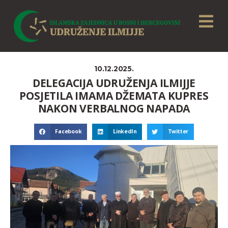
10.12.2025.
DELEGACIJA UDRUŽENJA ILMIJJE
POSJETILA IMAMA DŽEMATA KUPRES
NAKON VERBALNOG NAPADA
Facebook
LinkedIn
Twitter