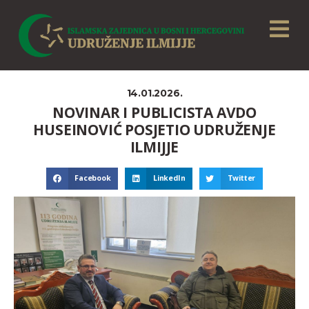
14.01.2026.
NOVINAR I PUBLICISTA AVDO
HUSEINOVIĆ POSJETIO UDRUŽENJE
ILMIJJE
Facebook
LinkedIn
Twitter