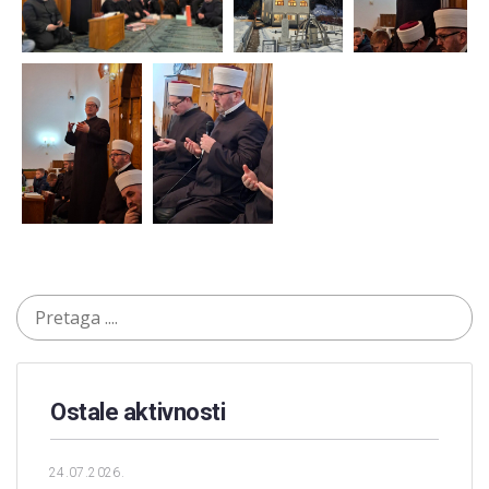
Ostale aktivnosti
24.07.2026.