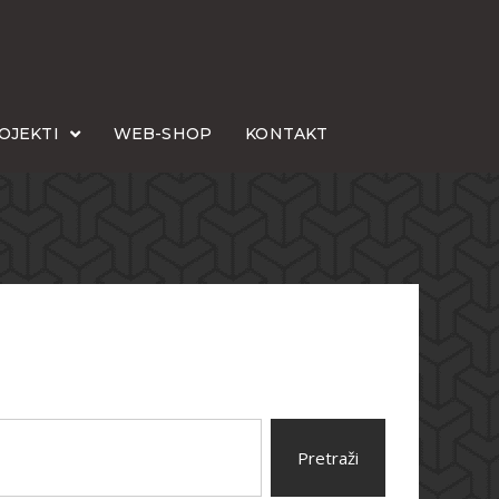
OJEKTI
WEB-SHOP
KONTAKT
Pretraži