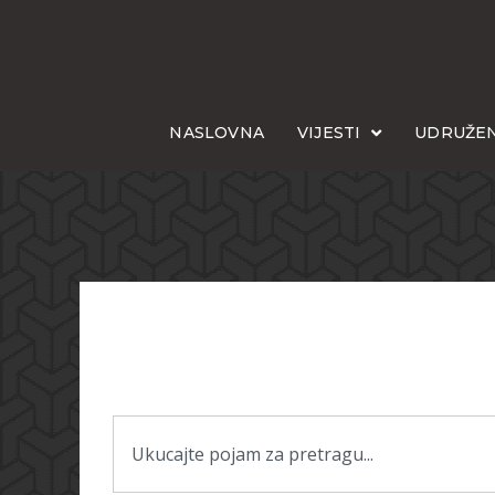
NASLOVNA
VIJESTI
UDRUŽEN