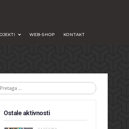
OJEKTI
WEB-SHOP
KONTAKT
Ostale aktivnosti