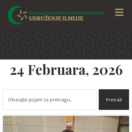
24 Februara, 2026
Pretraži