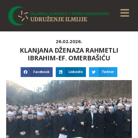
26.02.2026.
KLANJANA DŽENAZA RAHMETLI
IBRAHIM-EF. OMERBAŠIĆU
Facebook
LinkedIn
Twitter